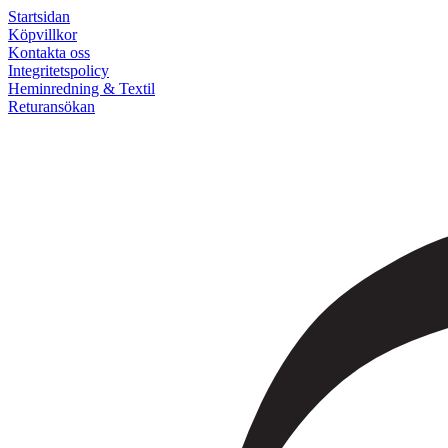
Startsidan
Köpvillkor
Kontakta oss
Integritetspolicy
Heminredning & Textil
Returansökan