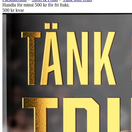
Handla för minst 500 kr för fri frakt.
500 kr kvar