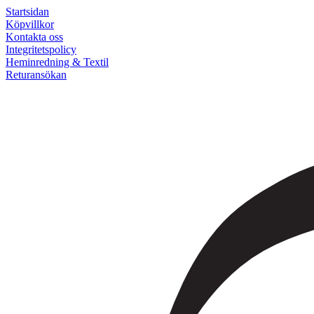
Startsidan
Köpvillkor
Kontakta oss
Integritetspolicy
Heminredning & Textil
Returansökan