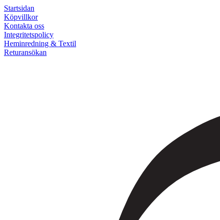
Startsidan
Köpvillkor
Kontakta oss
Integritetspolicy
Heminredning & Textil
Returansökan