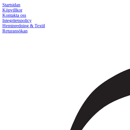
Startsidan
Köpvillkor
Kontakta oss
Integritetspolicy
Heminredning & Textil
Returansökan