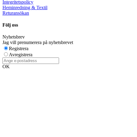
Integritetspolicy
Heminredning & Textil
Returansökan
Följ oss
Nyhetsbrev
Jag vill prenumerera på nyhetsbrevet
Registrera
Avregistrera
OK