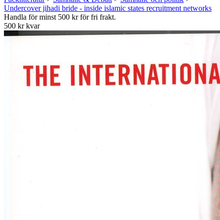
Undercover jihadi bride - inside islamic states recruitment networks
Handla för minst 500 kr för fri frakt.
500 kr kvar