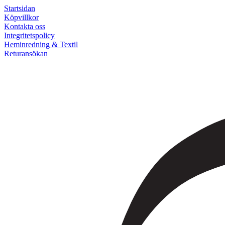
Startsidan
Köpvillkor
Kontakta oss
Integritetspolicy
Heminredning & Textil
Returansökan