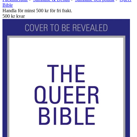
Bible
Handla för minst 500 kr för fri frakt.
500 kr kvar