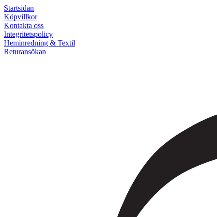
Startsidan
Köpvillkor
Kontakta oss
Integritetspolicy
Heminredning & Textil
Returansökan