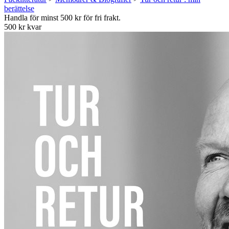
berättelse
Handla för minst 500 kr för fri frakt.
500 kr kvar