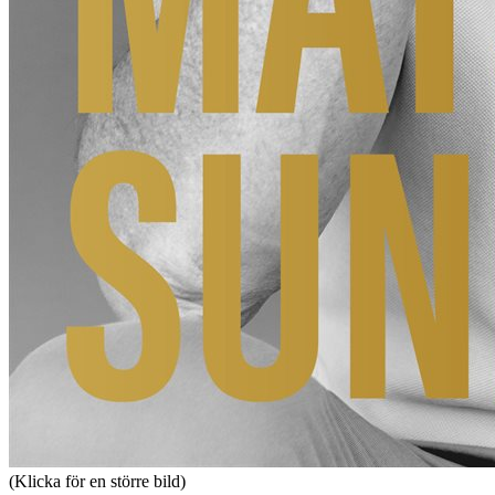
(Klicka för en större bild)