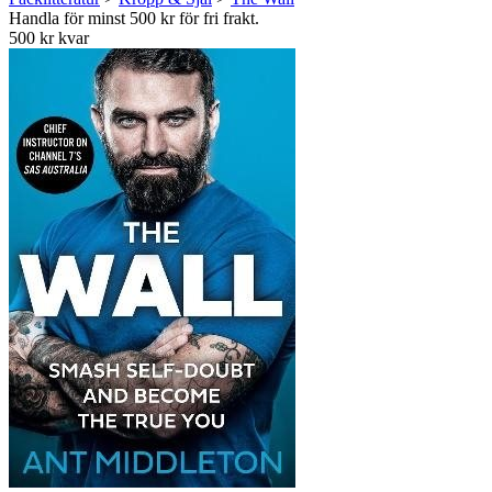
Handla för minst 500 kr för fri frakt.
500 kr kvar