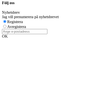
Följ oss
Nyhetsbrev
Jag vill prenumerera på nyhetsbrevet
Registrera
Avregistrera
OK