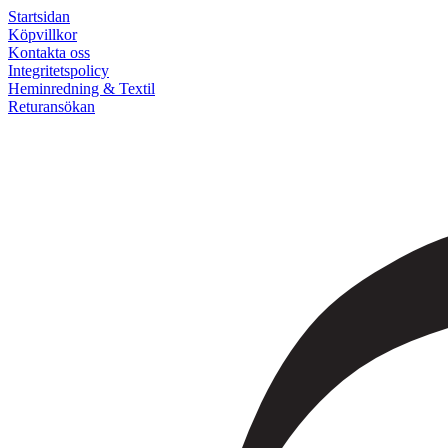
Startsidan
Köpvillkor
Kontakta oss
Integritetspolicy
Heminredning & Textil
Returansökan