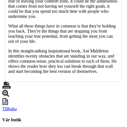
fear of leaving your comfort zone, it could be the aimlessness
that comes from not having set yourself the right goals, it
could be that you spend too much time with people who
undermine you.
What all these things have in common is that they're holding
you back. They're the things that are stopping you from
reaching your true potential, from getting the most you can
out of your life.
In this straight-talking inspirational book, Ant Middleton
identifies twenty obstacles that are standing in our way, and
offers common-sense, practical solutions to each of them. He
shows the reader how they too can break through that wall
and start becoming the best version of themselves.
Tillbaka
Vår butik