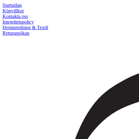
Startsidan
Köpvillkor
Kontakta oss
Integritetspolicy
Heminredning & Textil
Returansökan