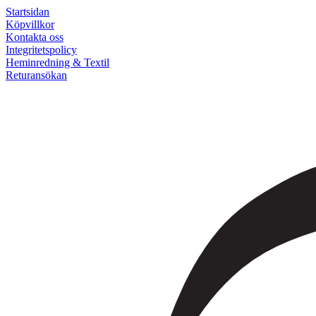
Startsidan
Köpvillkor
Kontakta oss
Integritetspolicy
Heminredning & Textil
Returansökan