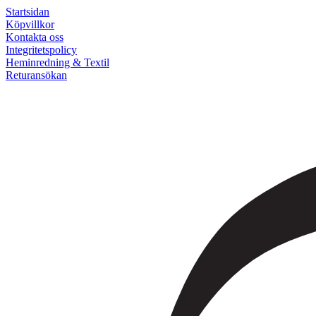
Startsidan
Köpvillkor
Kontakta oss
Integritetspolicy
Heminredning & Textil
Returansökan