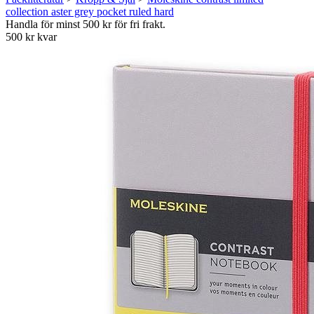
collection aster grey pocket ruled hard
Handla för minst 500 kr för fri frakt.
500 kr kvar