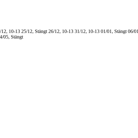
/12, 10-13
25/12, Stängt
26/12, 10-13
31/12, 10-13
01/01, Stängt
06/01
4/05, Stängt