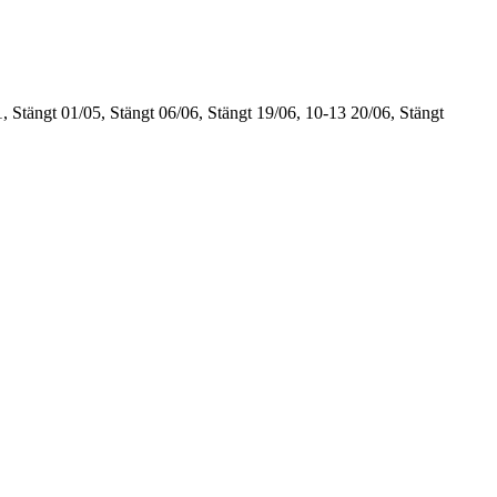
, Stängt
01/05, Stängt
06/06, Stängt
19/06, 10-13
20/06, Stängt