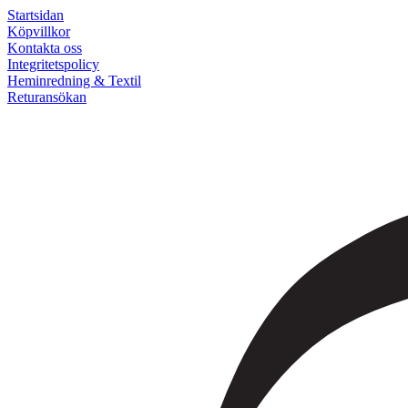
Startsidan
Köpvillkor
Kontakta oss
Integritetspolicy
Heminredning & Textil
Returansökan