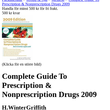
Prescription & Nonprescription Drugs 2009
Handla för minst 500 kr för fri frakt.
500 kr kvar
(Klicka för en större bild)
Complete Guide To
Prescription &
Nonprescription Drugs 2009
H.WinterGriffith