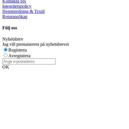
Kontakta oss
Integritetspolicy
Heminredning & Textil
Returansökan
Följ oss
Nyhetsbrev
Jag vill prenumerera på nyhetsbrevet
Registrera
Avregistrera
OK