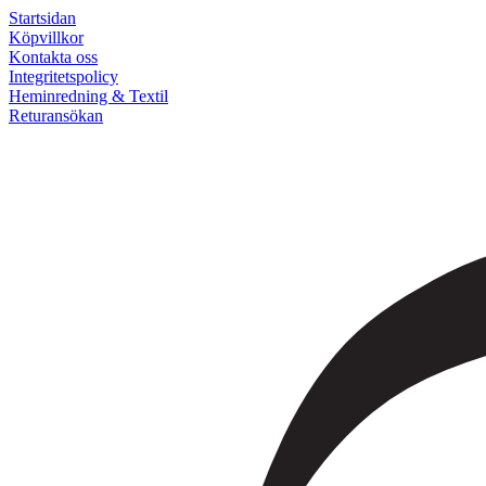
Startsidan
Köpvillkor
Kontakta oss
Integritetspolicy
Heminredning & Textil
Returansökan