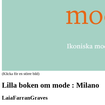
(Klicka för en större bild)
Lilla boken om mode : Milano
LaiaFarranGraves