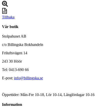
Tillbaka
Vår butik
Stolpahuset AB
c/o Billingska Bokhandeln
Friluftsvägen 14
243 30 Höör
Tel: 0413-690 66
E-post:
info@billingska.se
Öppettider: Mån-Fre 10-18, Lör 10-14, Långlördagar 10-16
Information