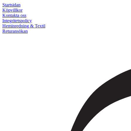
Startsidan
Köpvillkor
Kontakta oss
Integritetspolicy
Heminredning & Textil
Returansökan