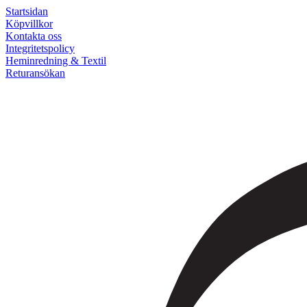
Startsidan
Köpvillkor
Kontakta oss
Integritetspolicy
Heminredning & Textil
Returansökan