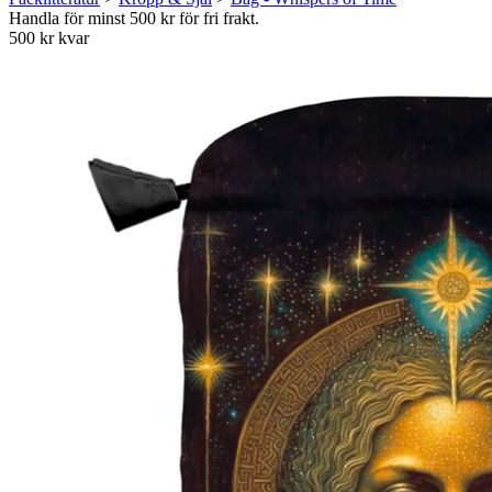
Handla för minst 500 kr för fri frakt.
500 kr kvar