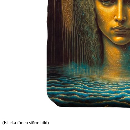
(Klicka för en större bild)