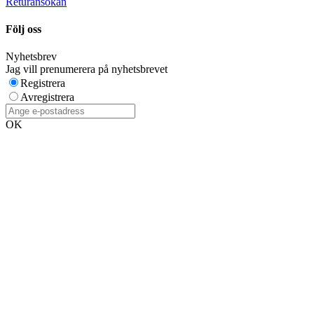
Returansökan
Följ oss
Nyhetsbrev
Jag vill prenumerera på nyhetsbrevet
Registrera
Avregistrera
OK