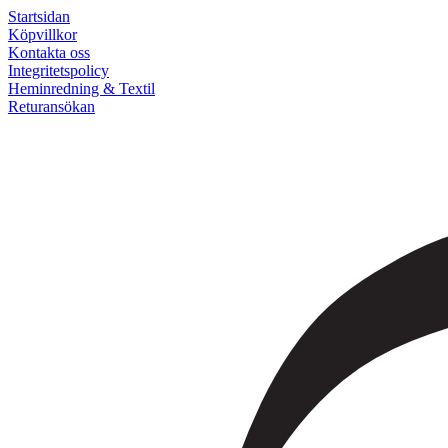
Startsidan
Köpvillkor
Kontakta oss
Integritetspolicy
Heminredning & Textil
Returansökan