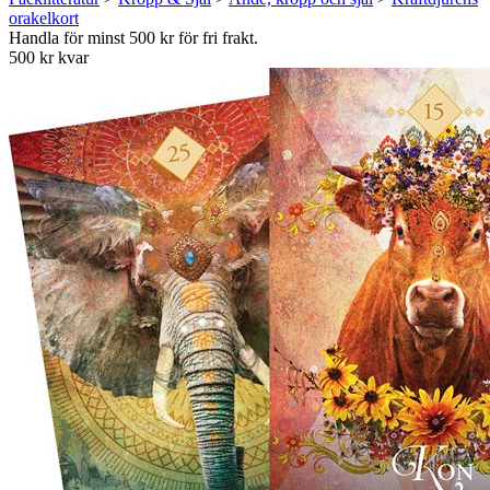
orakelkort
Handla för minst 500 kr för fri frakt.
500 kr kvar