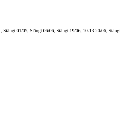
, Stängt
01/05, Stängt
06/06, Stängt
19/06, 10-13
20/06, Stängt