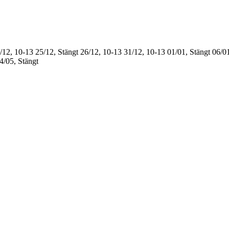
/12, 10-13
25/12, Stängt
26/12, 10-13
31/12, 10-13
01/01, Stängt
06/01
4/05, Stängt