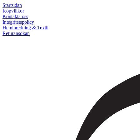
Startsidan
Köpvillkor
Kontakta oss
Integritetspolicy
Heminredning & Textil
Returansökan