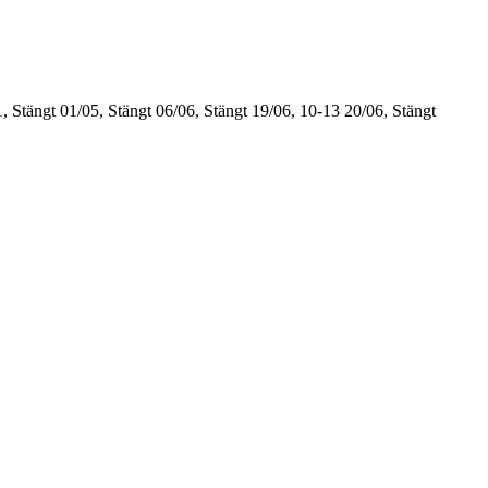
, Stängt
01/05, Stängt
06/06, Stängt
19/06, 10-13
20/06, Stängt