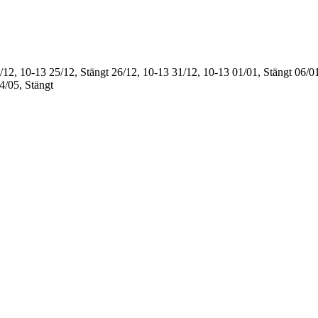
/12, 10-13
25/12, Stängt
26/12, 10-13
31/12, 10-13
01/01, Stängt
06/01
4/05, Stängt