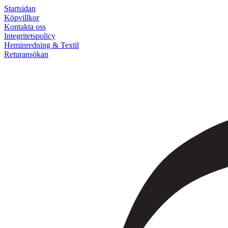
Startsidan
Köpvillkor
Kontakta oss
Integritetspolicy
Heminredning & Textil
Returansökan