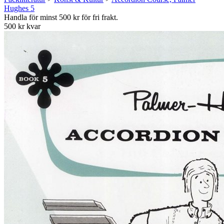
Hughes 5
Handla för minst 500 kr för fri frakt.
500 kr kvar