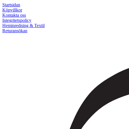
Startsidan
Köpvillkor
Kontakta oss
Integritetspolicy
Heminredning & Textil
Returansökan