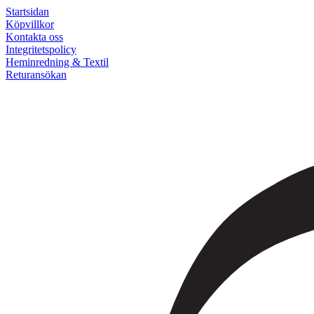
Startsidan
Köpvillkor
Kontakta oss
Integritetspolicy
Heminredning & Textil
Returansökan