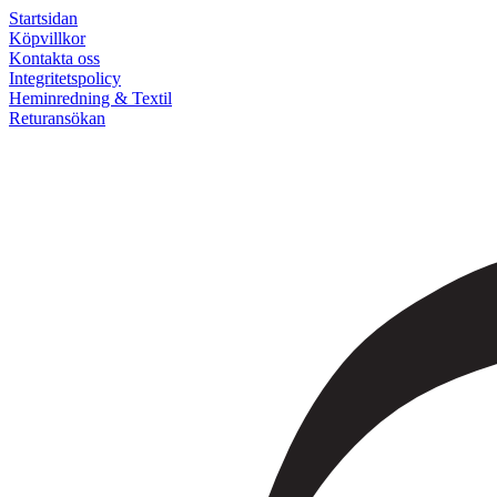
Startsidan
Köpvillkor
Kontakta oss
Integritetspolicy
Heminredning & Textil
Returansökan