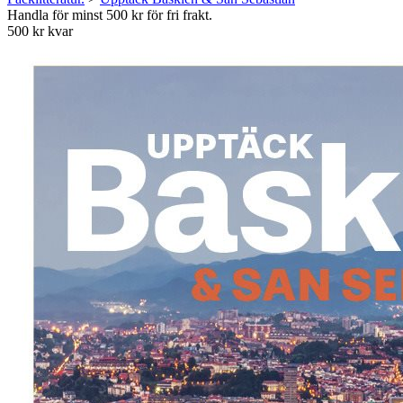
Handla för minst 500 kr för fri frakt.
500 kr kvar