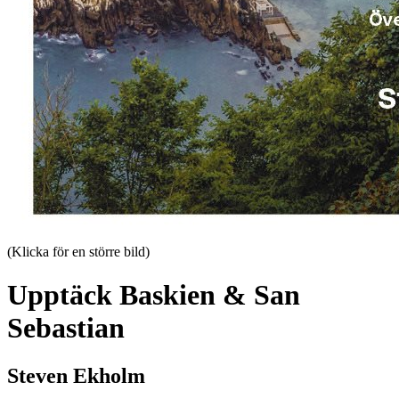
(Klicka för en större bild)
Upptäck Baskien & San
Sebastian
Steven Ekholm