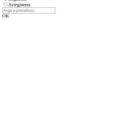
Avregistrera
OK