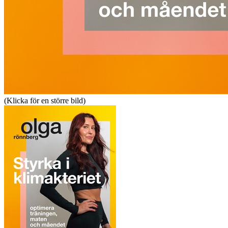
(Klicka för en större bild)