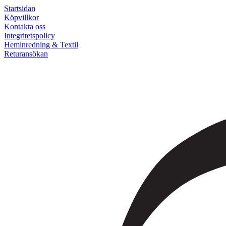
Startsidan
Köpvillkor
Kontakta oss
Integritetspolicy
Heminredning & Textil
Returansökan