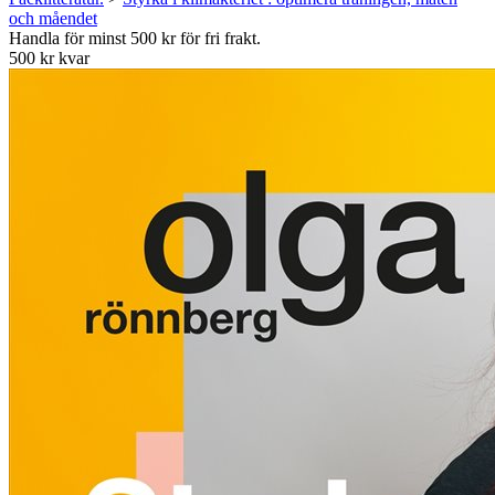
och måendet
Handla för minst 500 kr för fri frakt.
500 kr kvar