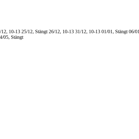
/12, 10-13
25/12, Stängt
26/12, 10-13
31/12, 10-13
01/01, Stängt
06/01
4/05, Stängt