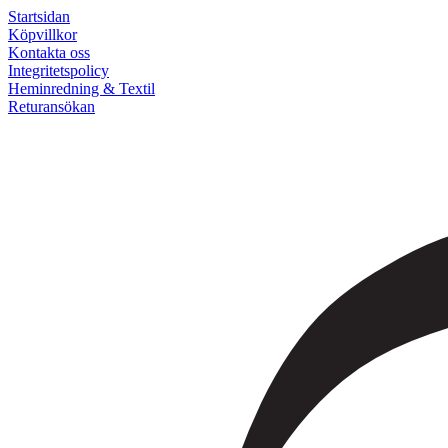
Startsidan
Köpvillkor
Kontakta oss
Integritetspolicy
Heminredning & Textil
Returansökan