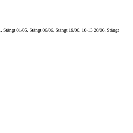
, Stängt
01/05, Stängt
06/06, Stängt
19/06, 10-13
20/06, Stängt