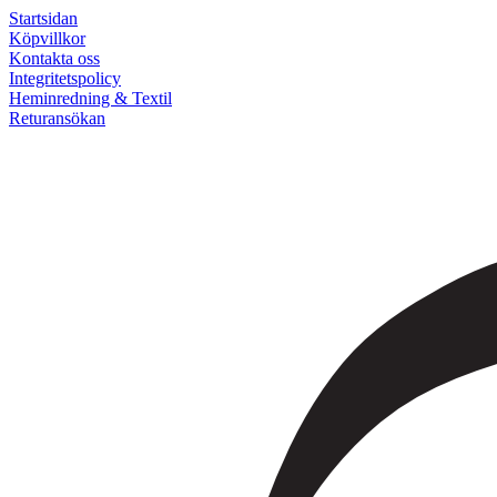
Startsidan
Köpvillkor
Kontakta oss
Integritetspolicy
Heminredning & Textil
Returansökan