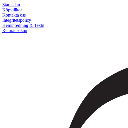
Startsidan
Köpvillkor
Kontakta oss
Integritetspolicy
Heminredning & Textil
Returansökan