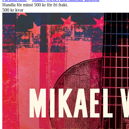
Handla för minst 500 kr för fri frakt.
500 kr kvar