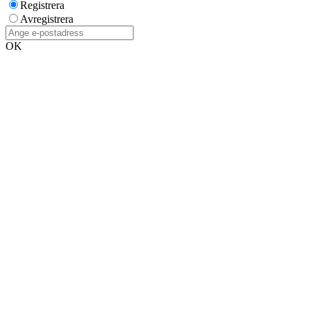
Registrera
Avregistrera
OK