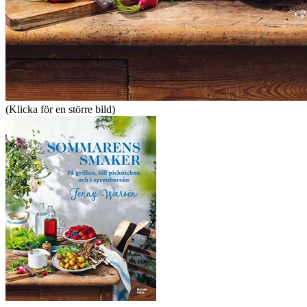
(Klicka för en större bild)