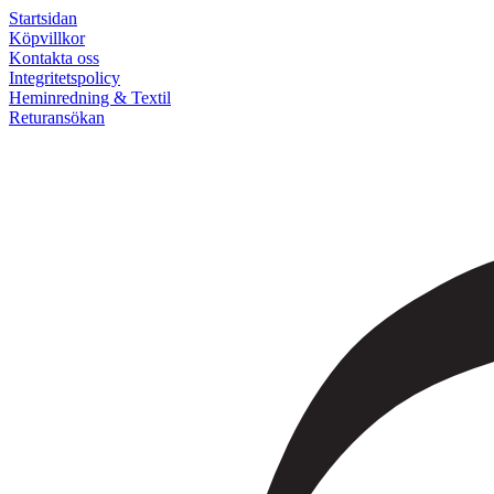
Startsidan
Köpvillkor
Kontakta oss
Integritetspolicy
Heminredning & Textil
Returansökan