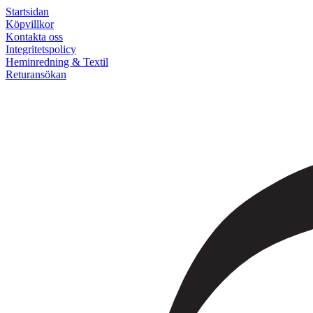
Startsidan
Köpvillkor
Kontakta oss
Integritetspolicy
Heminredning & Textil
Returansökan