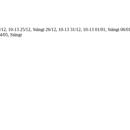
/12, 10-13
25/12, Stängt
26/12, 10-13
31/12, 10-13
01/01, Stängt
06/01
4/05, Stängt