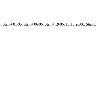
, Stängt
01/05, Stängt
06/06, Stängt
19/06, 10-13
20/06, Stängt