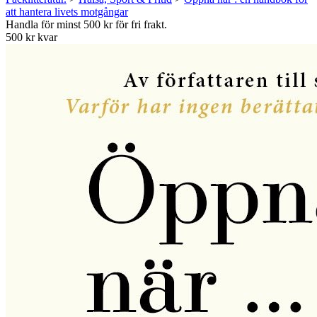
att hantera livets motgångar
Handla för minst 500 kr för fri frakt.
500 kr kvar