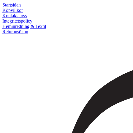
Startsidan
Köpvillkor
Kontakta oss
Integritetspolicy
Heminredning & Textil
Returansökan