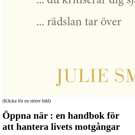
(Klicka för en större bild)
Öppna när : en handbok för
att hantera livets motgångar