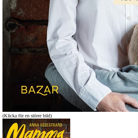
(Klicka för en större bild)