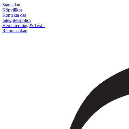
Startsidan
Köpvillkor
Kontakta oss
Integritetspolicy
Heminredning & Textil
Returansökan