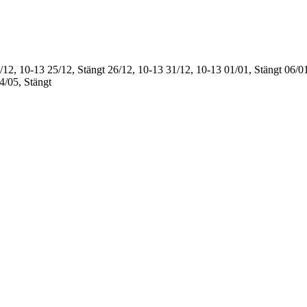
/12, 10-13
25/12, Stängt
26/12, 10-13
31/12, 10-13
01/01, Stängt
06/01
4/05, Stängt