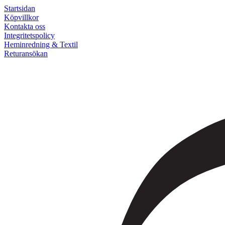
Startsidan
Köpvillkor
Kontakta oss
Integritetspolicy
Heminredning & Textil
Returansökan