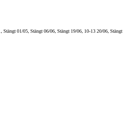
, Stängt
01/05, Stängt
06/06, Stängt
19/06, 10-13
20/06, Stängt