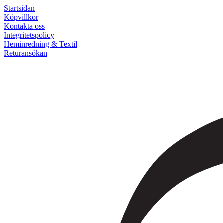
Startsidan
Köpvillkor
Kontakta oss
Integritetspolicy
Heminredning & Textil
Returansökan