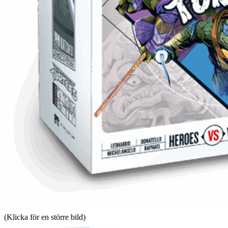
(Klicka för en större bild)