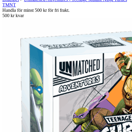
TMNT
Handla för minst 500 kr för fri frakt.
500 kr kvar