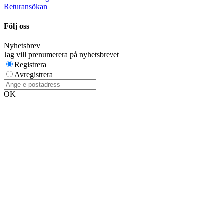
Returansökan
Följ oss
Nyhetsbrev
Jag vill prenumerera på nyhetsbrevet
Registrera
Avregistrera
OK