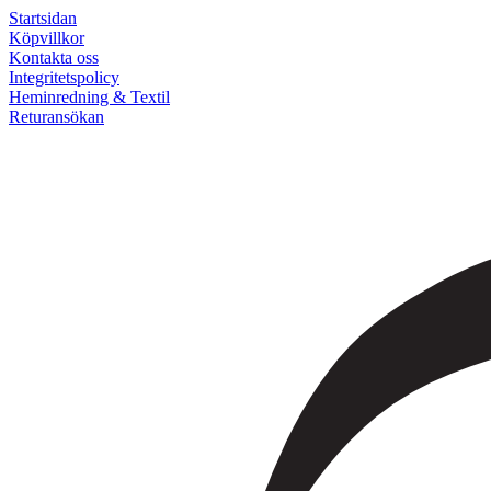
Startsidan
Köpvillkor
Kontakta oss
Integritetspolicy
Heminredning & Textil
Returansökan