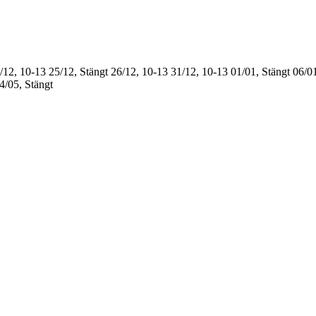
/12, 10-13
25/12, Stängt
26/12, 10-13
31/12, 10-13
01/01, Stängt
06/01
4/05, Stängt