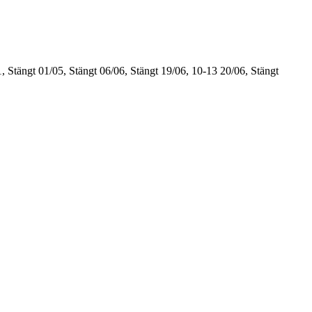
, Stängt
01/05, Stängt
06/06, Stängt
19/06, 10-13
20/06, Stängt