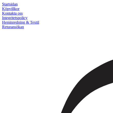
Startsidan
Köpvillkor
Kontakta oss
Integritetspolicy
Heminredning & Textil
Returansökan