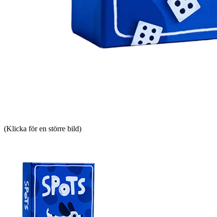
(Klicka för en större bild)