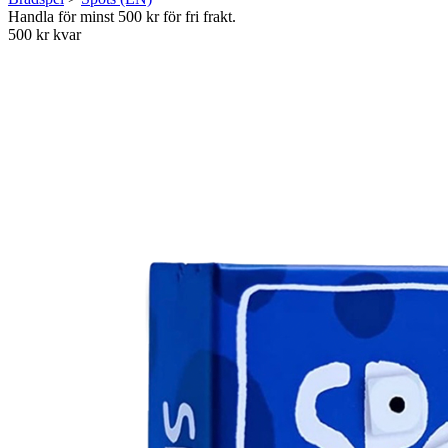
Handla för minst 500 kr för fri frakt.
500 kr kvar