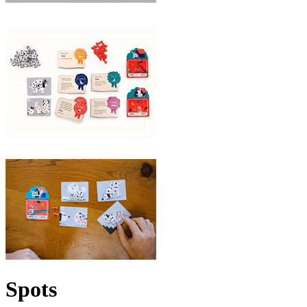
Spots