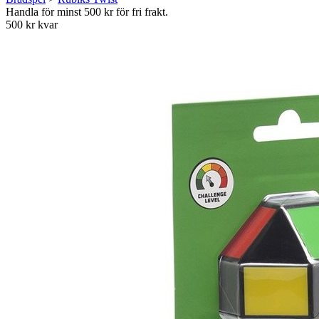
Handla för minst 500 kr för fri frakt.
500 kr kvar