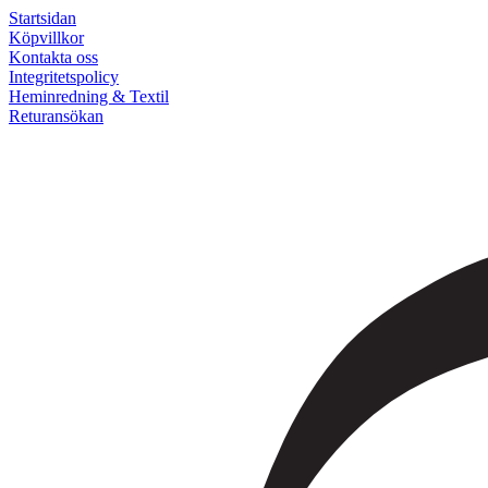
Startsidan
Köpvillkor
Kontakta oss
Integritetspolicy
Heminredning & Textil
Returansökan