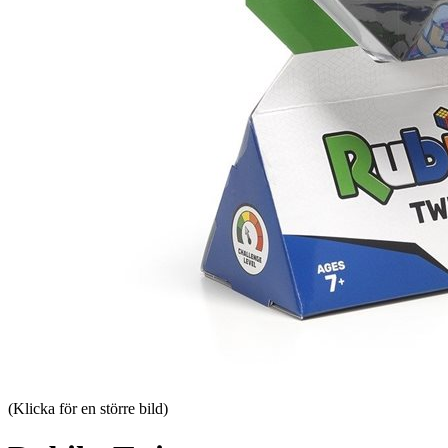
(Klicka för en större bild)