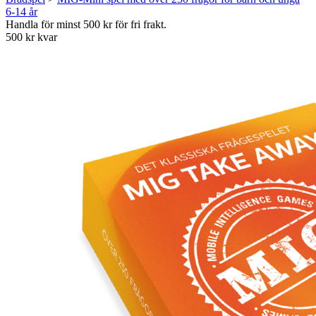
6-14 år
Handla för minst 500 kr för fri frakt.
500 kr kvar