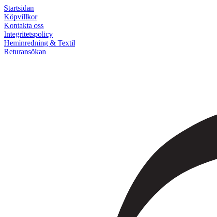
Startsidan
Köpvillkor
Kontakta oss
Integritetspolicy
Heminredning & Textil
Returansökan