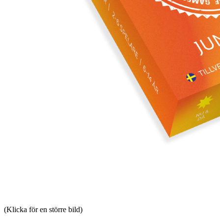
(Klicka för en större bild)