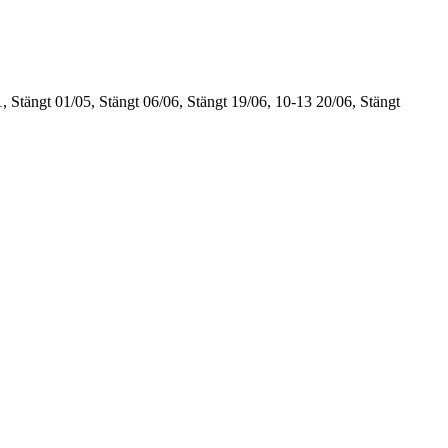
, Stängt
01/05, Stängt
06/06, Stängt
19/06, 10-13
20/06, Stängt