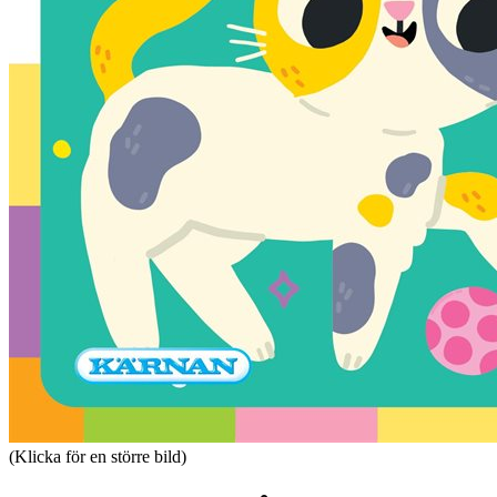
(Klicka för en större bild)