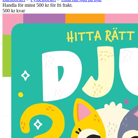
Handla för minst 500 kr för fri frakt.
500 kr kvar