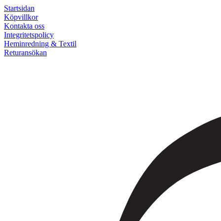
Startsidan
Köpvillkor
Kontakta oss
Integritetspolicy
Heminredning & Textil
Returansökan