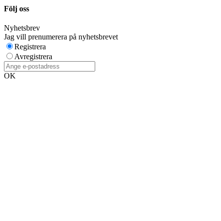
Följ oss
Nyhetsbrev
Jag vill prenumerera på nyhetsbrevet
Registrera
Avregistrera
OK