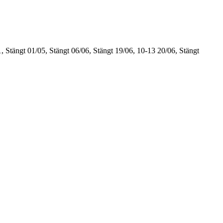
, Stängt
01/05, Stängt
06/06, Stängt
19/06, 10-13
20/06, Stängt