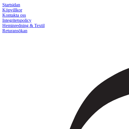
Startsidan
Köpvillkor
Kontakta oss
Integritetspolicy
Heminredning & Textil
Returansökan