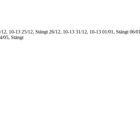
/12, 10-13
25/12, Stängt
26/12, 10-13
31/12, 10-13
01/01, Stängt
06/01
4/05, Stängt