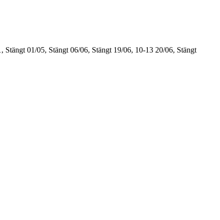
, Stängt
01/05, Stängt
06/06, Stängt
19/06, 10-13
20/06, Stängt