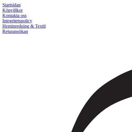
Startsidan
Köpvillkor
Kontakta oss
Integritetspolicy
Heminredning & Textil
Returansökan