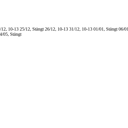
/12, 10-13
25/12, Stängt
26/12, 10-13
31/12, 10-13
01/01, Stängt
06/01
4/05, Stängt