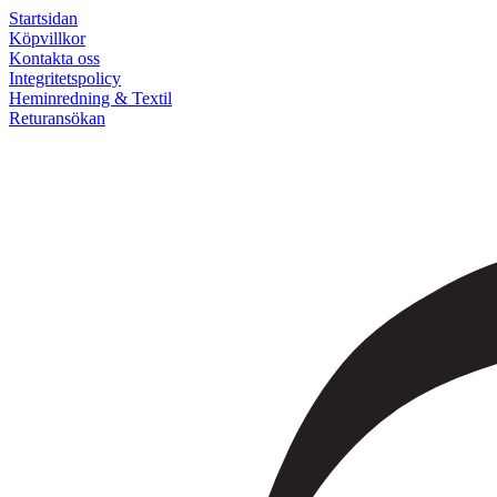
Startsidan
Köpvillkor
Kontakta oss
Integritetspolicy
Heminredning & Textil
Returansökan