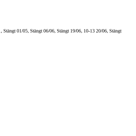
, Stängt
01/05, Stängt
06/06, Stängt
19/06, 10-13
20/06, Stängt