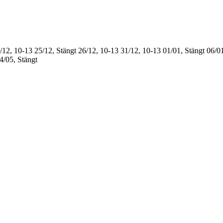
/12, 10-13
25/12, Stängt
26/12, 10-13
31/12, 10-13
01/01, Stängt
06/01
4/05, Stängt