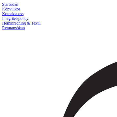
Startsidan
Köpvillkor
Kontakta oss
Integritetspolicy
Heminredning & Textil
Returansökan