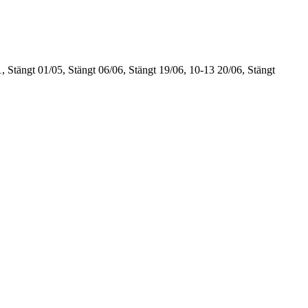
, Stängt
01/05, Stängt
06/06, Stängt
19/06, 10-13
20/06, Stängt