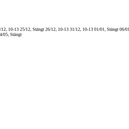
/12, 10-13
25/12, Stängt
26/12, 10-13
31/12, 10-13
01/01, Stängt
06/01
4/05, Stängt