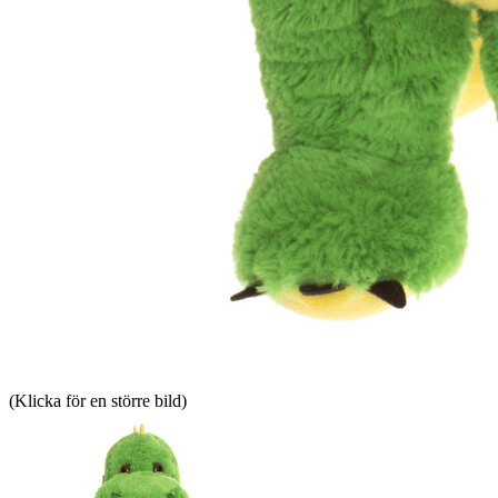
(Klicka för en större bild)