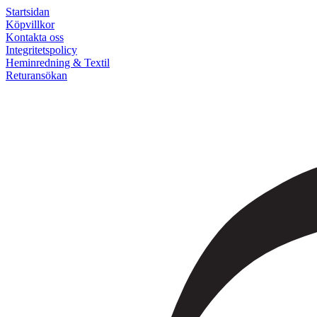
Startsidan
Köpvillkor
Kontakta oss
Integritetspolicy
Heminredning & Textil
Returansökan