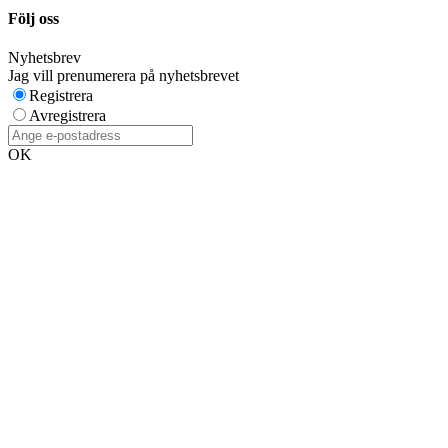
Följ oss
Nyhetsbrev
Jag vill prenumerera på nyhetsbrevet
Registrera
Avregistrera
OK