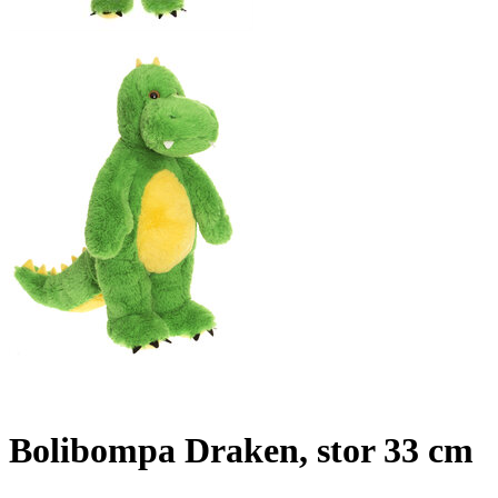
Bolibompa Draken, stor 33 cm