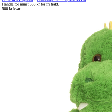
Handla för minst 500 kr för fri frakt.
500 kr kvar