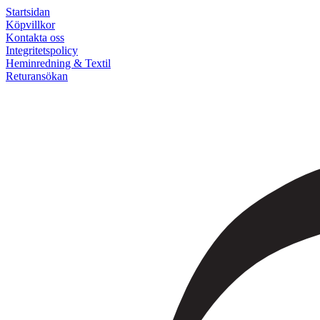
Startsidan
Köpvillkor
Kontakta oss
Integritetspolicy
Heminredning & Textil
Returansökan