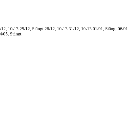
/12, 10-13
25/12, Stängt
26/12, 10-13
31/12, 10-13
01/01, Stängt
06/01
4/05, Stängt