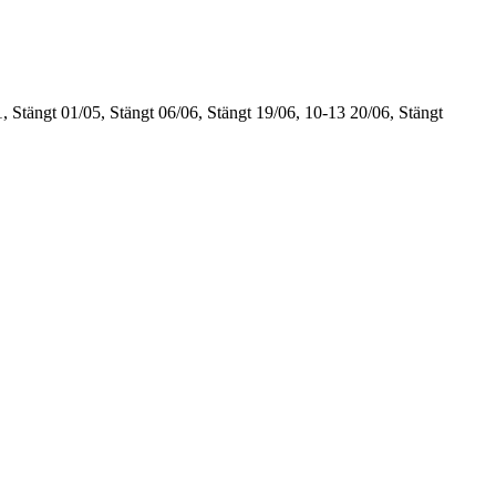
, Stängt
01/05, Stängt
06/06, Stängt
19/06, 10-13
20/06, Stängt