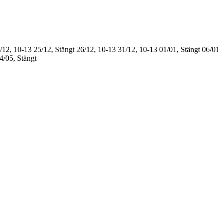
/12, 10-13
25/12, Stängt
26/12, 10-13
31/12, 10-13
01/01, Stängt
06/01
4/05, Stängt