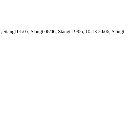
, Stängt
01/05, Stängt
06/06, Stängt
19/06, 10-13
20/06, Stängt