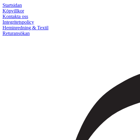
Startsidan
Köpvillkor
Kontakta oss
Integritetspolicy
Heminredning & Textil
Returansökan